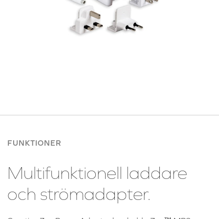
FUNKTIONER
Multifunktionell laddare
och strömadapter.