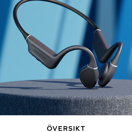
ÖVERSIKT