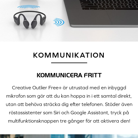
KOMMUNIKATION
KOMMUNICERA FRITT
Creative Outlier Free+ är utrustad med en inbyggd
mikrofon som gör att du kan hoppa in i ett samtal direkt,
utan att behöva sträcka dig efter telefonen. Stöder även
röstassistenter som Siri och Google Assistant, tryck på
multifunktionsknappen tre gånger för att aktivera den!