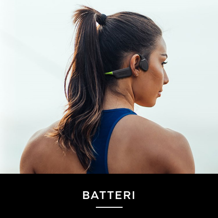
BATTERI