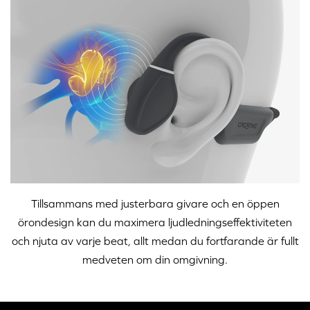
Tillsammans med justerbara givare och en öppen
örondesign kan du maximera ljudledningseffektiviteten
och njuta av varje beat, allt medan du fortfarande är fullt
medveten om din omgivning.