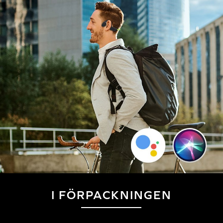
I FÖRPACKNINGEN