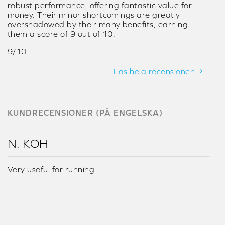
robust performance, offering fantastic value for
money. Their minor shortcomings are greatly
overshadowed by their many benefits, earning
them a score of 9 out of 10.
9/10
Läs hela recensionen
KUNDRECENSIONER (PÅ ENGELSKA)
N. KOH
Very useful for running