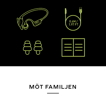
MÖT FAMILJEN