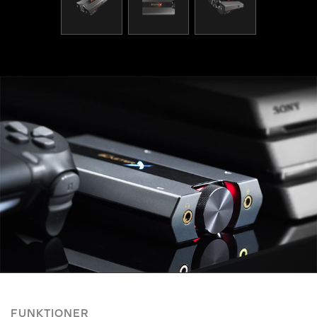
FUNKTIONER