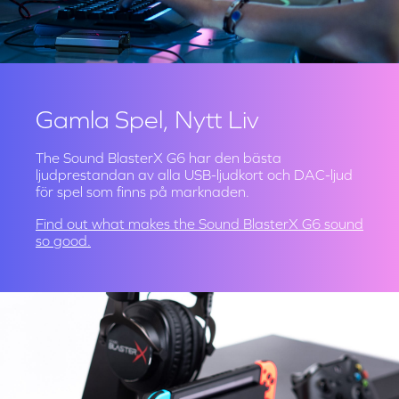
Gamla Spel, Nytt Liv
The Sound BlasterX G6 har den bästa
ljudprestandan av alla USB-ljudkort och DAC-ljud
för spel som finns på marknaden.
Find out what makes the
Sound BlasterX G6 sound
so good.