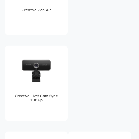
Creative Zen Air
Creative Live! Cam Sync
1080p