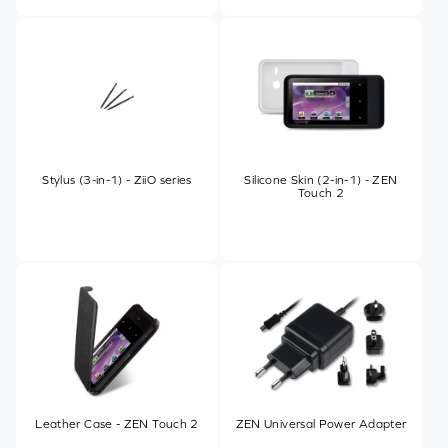
Stylus (3-in-1) - ZiiO series
Silicone Skin (2-in-1) - ZEN
Touch 2
Leather Case - ZEN Touch 2
ZEN Universal Power Adapter