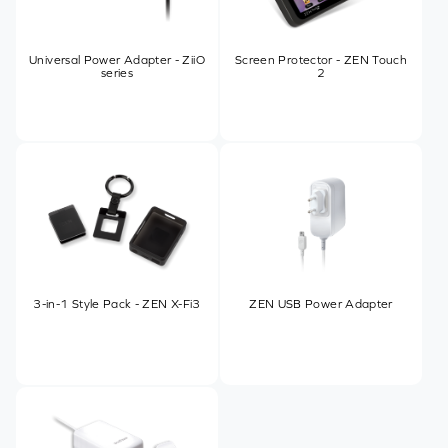
Universal Power Adapter - ZiiO
Screen Protector - ZEN Touch
series
2
3-in-1 Style Pack - ZEN X-Fi3
ZEN USB Power Adapter