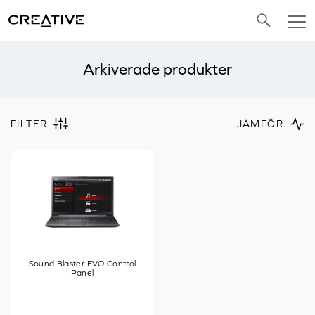
Twitter
Arkiverade produkter
FILTER
JÄMFÖR
Sound Blaster EVO Control
Panel