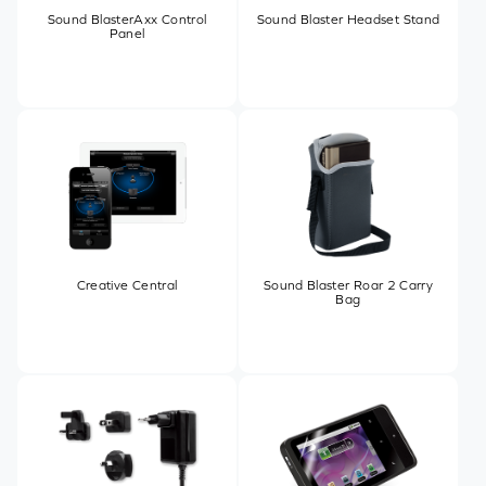
Sound BlasterAxx Control
Sound Blaster Headset Stand
Panel
Creative Central
Sound Blaster Roar 2 Carry
Bag