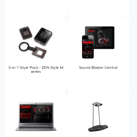
3-in-1 Style Pack - ZEN Style M
Sound Blaster Central
series